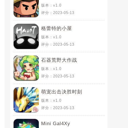
版本：v1.0
评分：2023-05-13
格蕾特的小屋
版本：v1.0
评分：2023-05-13
石器荒野大作战
版本：v1.0
评分：2023-05-13
萌宠出击决胜时刻
版本：v1.0
评分：2023-05-13
Mini Gal4Xy