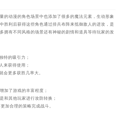
量的动漫的角色场景中也添加了很多的魔法元素，生动形象
中胜利后获得这些角色通过排兵布阵来抵御敌人的进攻，是
多拥有不同风格的场景还有神秘的剧情和道具等待玩家的发
有独特的吸引力；
敌人来获得使用；
段就会更多获胜几率大。
增加了游戏的丰富程度；
是和其他玩家进行攻防转换；
要更加合理的策略完成战斗。