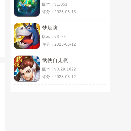
版本：v1.051
评分：2023-05-13
梦塔防
版本：v3.9.0
评分：2023-05-12
武侠自走棋
版本：v0.29.1022
评分：2023-05-12