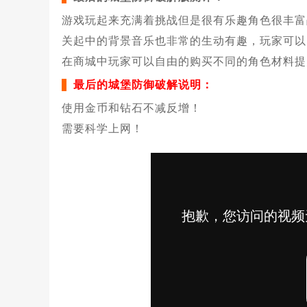
游戏玩起来充满着挑战但是很有乐趣角色很丰富
关起中的背景音乐也非常的生动有趣，玩家可以
在商城中玩家可以自由的购买不同的角色材料提
最后的城堡防御破解说明：
使用金币和钻石不减反增！
需要科学上网！