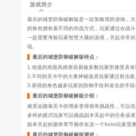
游戏简介
最后的城堡防御破解版是一款策略塔防游戏，大
的角色拥有着不同的作战方式，玩家通过在战斗
一款需要考验玩家智慧大脑的游戏，关起非常的
现。
最后的城堡防御破解版特点：
1.动漫的画面风格很容易被多数玩家所接受具
2.不同的关卡中的大量神秘道具玩家通过射击
3.获得的角色越多玩家的防御手段和攻击的手
最后的城堡防御破解版介绍：
难度会随着关卡的增多变得很有挑战性，可以也
多样的模式玩家可以挑战副本关起中的任务或者
副本关起的最终章节都存在这一个boss玩家需
最后的城堡防御破解版测评：