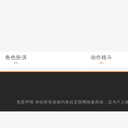
角色扮演
动作格斗
免责声明:本站所有游戏均来自互联网收集而来，仅为个人