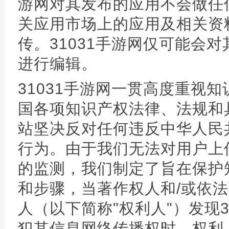
游网对其发布的应用不会做任何
关应用市场上的应用及相关资
传。31031手游网仅可能会
进行编辑。
31031手游网一贯高度重视
国各项知识产权法律、法规和
站坚决反对任何违反中华人民
行为。由于我们无法对用户上
的监测，我们制定了旨在保护
和步骤，当著作权人和/或依
人（以下简称"权利人"）发现3
犯其信息网络传播权时，权利人