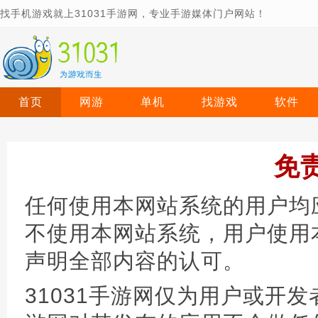
找手机游戏就上31031手游网，专业手游媒体门户网站！
首页
网游
单机
找游戏
软件
免
任何使用本网站系统的用户均
不使用本网站系统，用户使用
声明全部内容的认可。
31031手游网仅为用户或开发