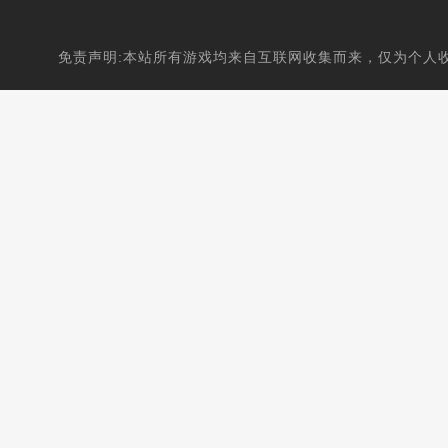
免责声明:本站所有游戏均来自互联网收集而来，仅为个人