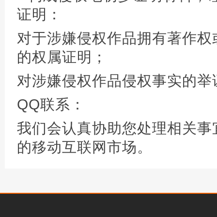
证明：
对于涉嫌侵权作品拥有著作权
的权属证明；
对涉嫌侵权作品侵权事实的举
QQ联系：
我们会认真协助您处理相关事
的移动互联网市场。