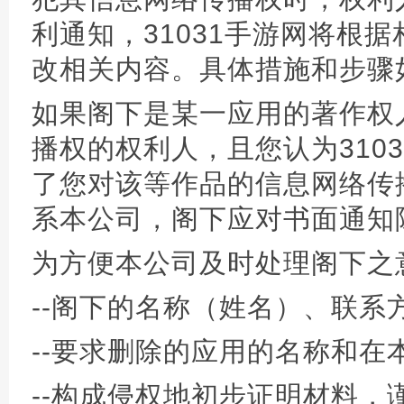
利通知，31031手游网将根
改相关内容。具体措施和步骤
如果阁下是某一应用的著作权
播权的权利人，且您认为310
了您对该等作品的信息网络传
系本公司，阁下应对书面通知
为方便本公司及时处理阁下之
--阁下的名称（姓名）、联系
--要求删除的应用的名称和在
--构成侵权地初步证明材料