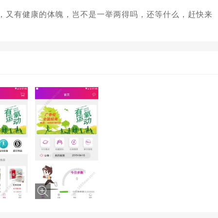
钱，又有健康的体魄，岂不是一举两得吗，还等什么，赶快来