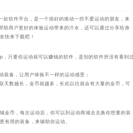
的一款软件平台，是一个很好的推动一些不爱运动的朋友，来
，帮助用户更好的体验运动带来的汗水，还可以通过分享给身
友快来下载吧！
pp，只要你运动就可以赚钱的软件，是别的软件所没有看到
运动装备，让用户体验不一样的运动感受；
领取天数越长，金币就越多，长此以往就会有大量的金币，可
城金币，每次运动后，你可以到运动商城去兑换你想要的装
更有用的装备，来辅助你运动。