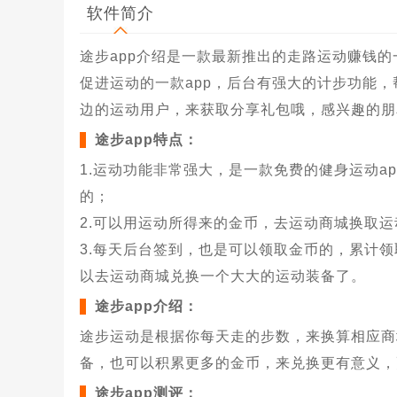
软件简介
途步app介绍是一款最新推出的走路运动赚钱
促进运动的一款app，后台有强大的计步功能
边的运动用户，来获取分享礼包哦，感兴趣的朋
途步app特点：
1.运动功能非常强大，是一款免费的健身运动a
的；
2.可以用运动所得来的金币，去运动商城换取
3.每天后台签到，也是可以领取金币的，累计
以去运动商城兑换一个大大的运动装备了。
途步app介绍：
途步运动是根据你每天走的步数，来换算相应商
备，也可以积累更多的金币，来兑换更有意义，
途步app测评：