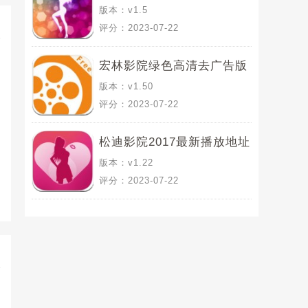
版本：v1.5
评分：2023-07-22
宏林影院绿色高清去广告版
版本：v1.50
评分：2023-07-22
松迪影院2017最新播放地址
版本：v1.22
评分：2023-07-22