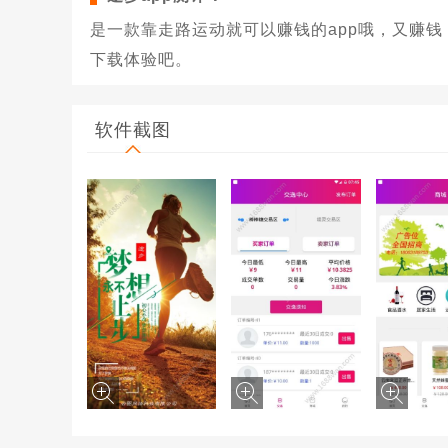
是一款靠走路运动就可以赚钱的app哦，又赚
下载体验吧。
软件截图